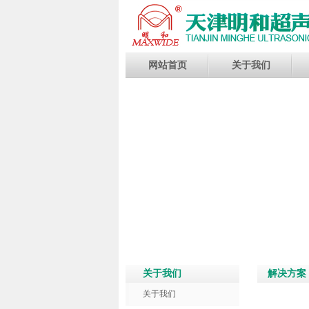
网站首页
关于我们
关于我们
解决方案
关于我们