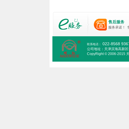
售后服务
服务承诺！
022-8568 93
联系电话：
公司地址：天津滨海高新区
CopyRight © 2006-