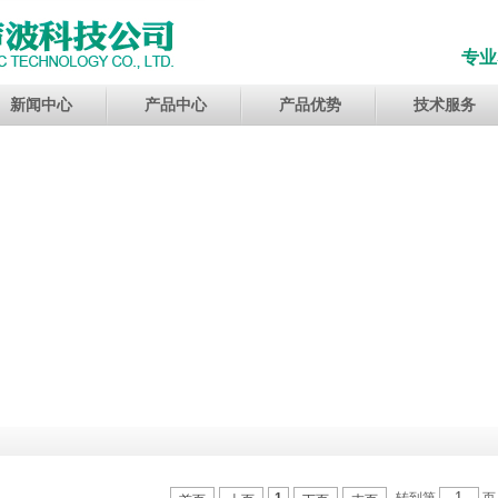
专业
新闻中心
产品中心
产品优势
技术服务
转到第