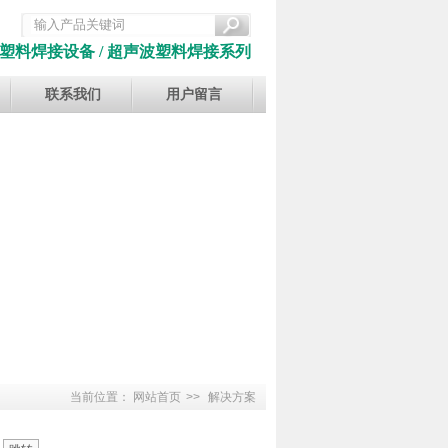
塑料焊接设备 / 超声波塑料焊接系列
联系我们
用户留言
当前位置：
网站首页
>>
解决方案
页