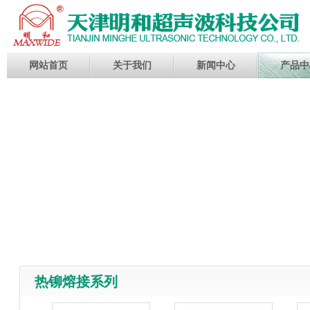
网站首页
关于我们
新闻中心
产品中
热铆熔接系列