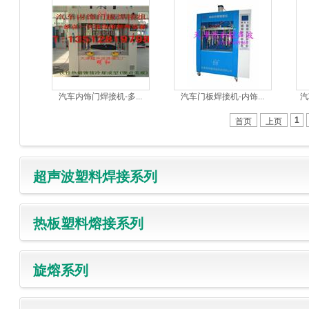
汽车内饰门焊接机-多...
汽车门板焊接机-内饰...
汽
1
首页
上页
超声波塑料焊接系列
热板塑料熔接系列
旋熔系列