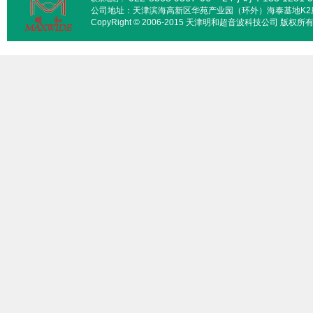
公司地址：天津滨海高新区华苑产业园（环外）海泰基地K2
CopyRight © 2006-2015 天津明和超音波科技公司 版权所