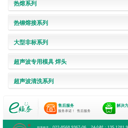
热熔系列
热铆熔接系列
大型非标系列
超声波专用模具 焊头
超声波清洗系列
售后服务
解决
服务承诺！
售后服务
022-8568 9367-06 24小时：135 1281 
联系电话：